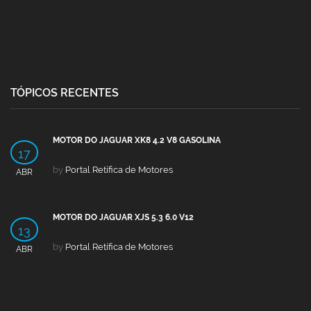
TÓPICOS RECENTES
MOTOR DO JAGUAR XK8 4.2 V8 GASOLINA
17
by
Portal Retífica de Motores
ABR
MOTOR DO JAGUAR XJS 5.3 6.0 V12
13
by
Portal Retífica de Motores
ABR