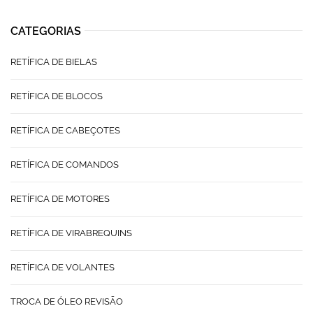
CATEGORIAS
RETÍFICA DE BIELAS
RETÍFICA DE BLOCOS
RETÍFICA DE CABEÇOTES
RETÍFICA DE COMANDOS
RETÍFICA DE MOTORES
RETÍFICA DE VIRABREQUINS
RETÍFICA DE VOLANTES
TROCA DE ÓLEO REVISÃO