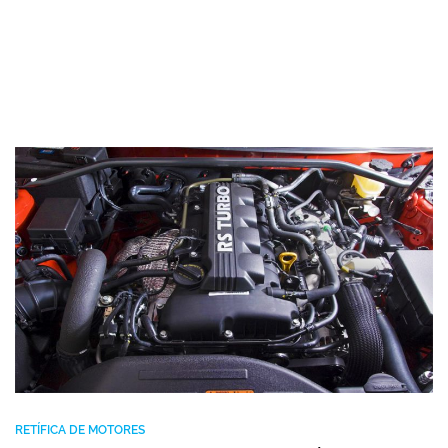
RETÍFICA DE MOTORES