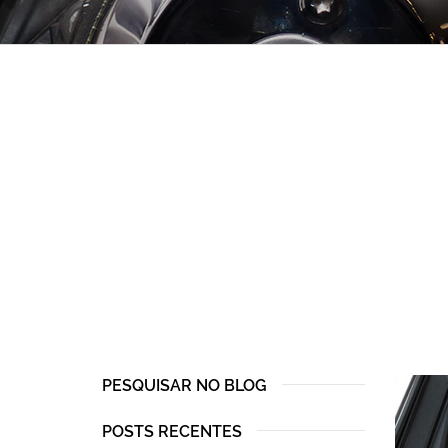
PESQUISAR NO BLOG
POSTS RECENTES