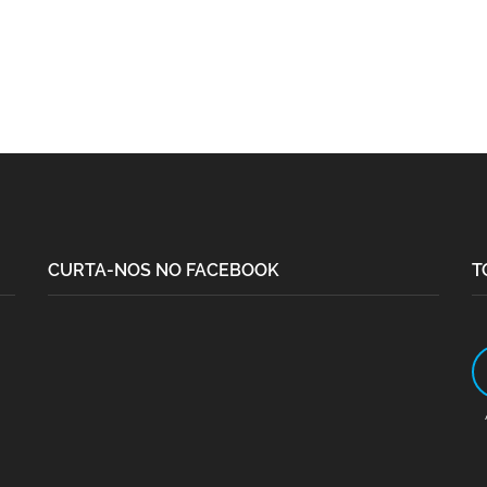
CURTA-NOS NO FACEBOOK
T