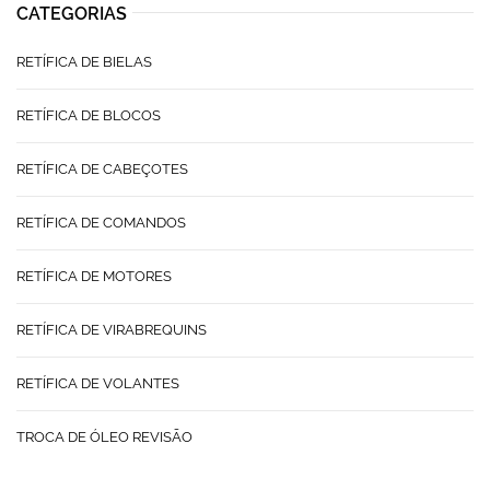
CATEGORIAS
RETÍFICA DE BIELAS
RETÍFICA DE BLOCOS
RETÍFICA DE CABEÇOTES
RETÍFICA DE COMANDOS
RETÍFICA DE MOTORES
RETÍFICA DE VIRABREQUINS
RETÍFICA DE VOLANTES
TROCA DE ÓLEO REVISÃO