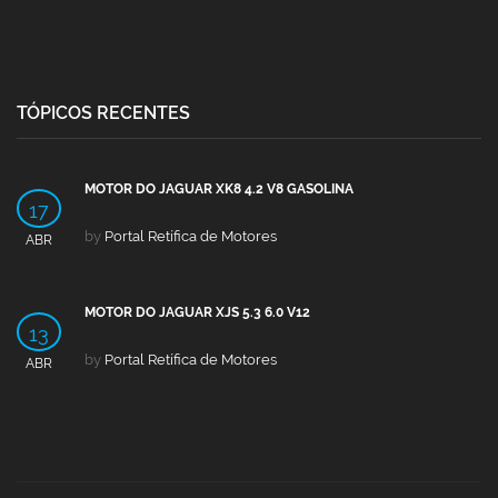
TÓPICOS RECENTES
MOTOR DO JAGUAR XK8 4.2 V8 GASOLINA
17
by
Portal Retífica de Motores
ABR
MOTOR DO JAGUAR XJS 5.3 6.0 V12
13
by
Portal Retífica de Motores
ABR