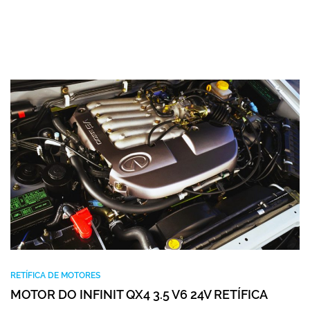
RETÍFICA DE MOTORES
MOTOR DO INFINIT QX4 3.5 V6 24V RETÍFICA