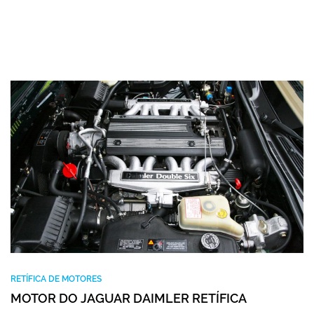
RETÍFICA DE MOTORES
MOTOR DO JAGUAR DAIMLER RETÍFICA