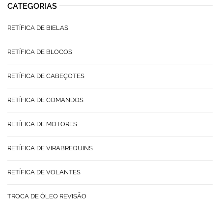
CATEGORIAS
RETÍFICA DE BIELAS
RETÍFICA DE BLOCOS
RETÍFICA DE CABEÇOTES
RETÍFICA DE COMANDOS
RETÍFICA DE MOTORES
RETÍFICA DE VIRABREQUINS
RETÍFICA DE VOLANTES
TROCA DE ÓLEO REVISÃO