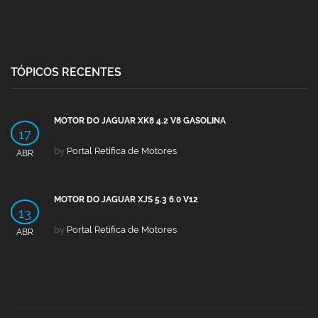
TÓPICOS RECENTES
MOTOR DO JAGUAR XK8 4.2 V8 GASOLINA
17
by
Portal Retífica de Motores
ABR
MOTOR DO JAGUAR XJS 5.3 6.0 V12
13
by
Portal Retífica de Motores
ABR