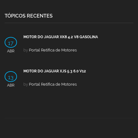
TÓPICOS RECENTES
MOTOR DO JAGUAR XK8 4.2 V8 GASOLINA
17
by
Portal Retífica de Motores
ABR
MOTOR DO JAGUAR XJS 5.3 6.0 V12
13
by
Portal Retífica de Motores
ABR