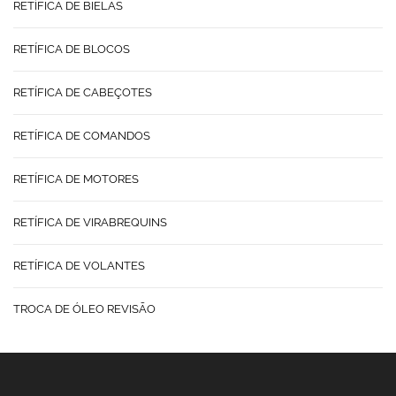
RETÍFICA DE BIELAS
RETÍFICA DE BLOCOS
RETÍFICA DE CABEÇOTES
RETÍFICA DE COMANDOS
RETÍFICA DE MOTORES
RETÍFICA DE VIRABREQUINS
RETÍFICA DE VOLANTES
TROCA DE ÓLEO REVISÃO