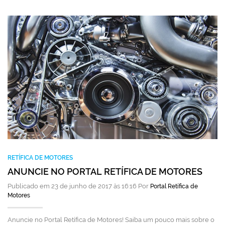
RETÍFICA DE MOTORES
ANUNCIE NO PORTAL RETÍFICA DE MOTORES
Publicado em 23 de junho de 2017 às 16:16 Por
Portal Retífica de
Motores
Anuncie no Portal Retífica de Motores! Saiba um pouco mais sobre o