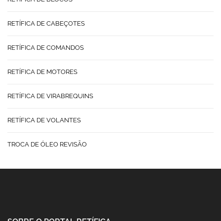
RETÍFICA DE CABEÇOTES
RETÍFICA DE COMANDOS
RETÍFICA DE MOTORES
RETÍFICA DE VIRABREQUINS
RETÍFICA DE VOLANTES
TROCA DE ÓLEO REVISÃO