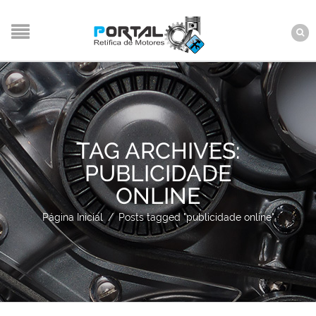
TAG ARCHIVES:
PUBLICIDADE
ONLINE
Página Inicial
/
Posts tagged "publicidade online"