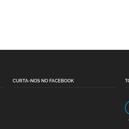
CURTA-NOS NO FACEBOOK
T