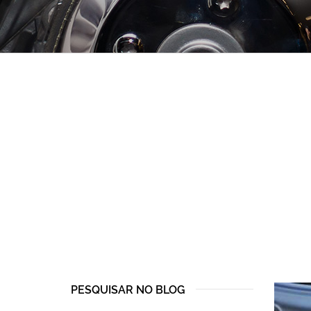
PESQUISAR NO BLOG