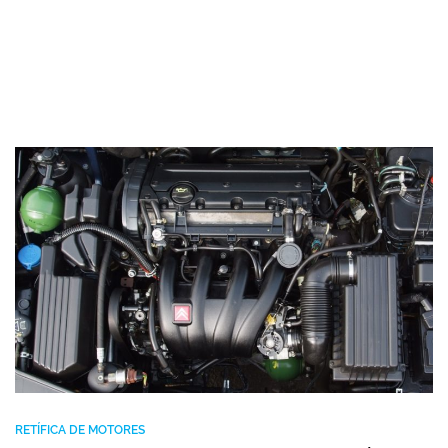
RETÍFICA DE MOTORES