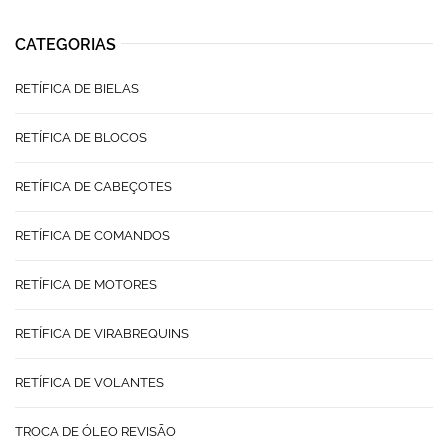
CATEGORIAS
RETÍFICA DE BIELAS
RETÍFICA DE BLOCOS
RETÍFICA DE CABEÇOTES
RETÍFICA DE COMANDOS
RETÍFICA DE MOTORES
RETÍFICA DE VIRABREQUINS
RETÍFICA DE VOLANTES
TROCA DE ÓLEO REVISÃO