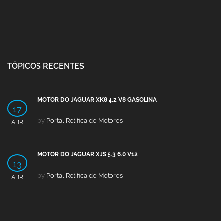
TÓPICOS RECENTES
MOTOR DO JAGUAR XK8 4.2 V8 GASOLINA
17
by
Portal Retífica de Motores
ABR
MOTOR DO JAGUAR XJS 5.3 6.0 V12
13
by
Portal Retífica de Motores
ABR