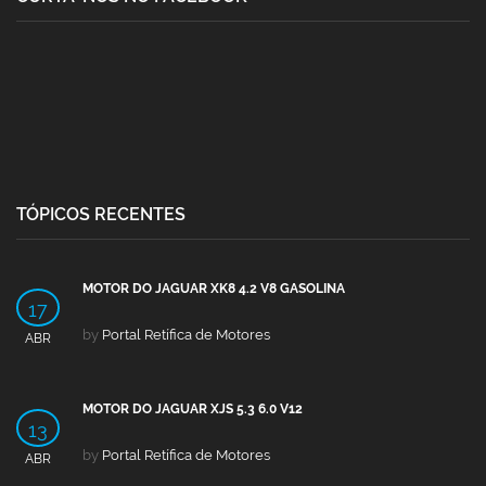
TÓPICOS RECENTES
MOTOR DO JAGUAR XK8 4.2 V8 GASOLINA
17
by
Portal Retífica de Motores
ABR
MOTOR DO JAGUAR XJS 5.3 6.0 V12
13
by
Portal Retífica de Motores
ABR