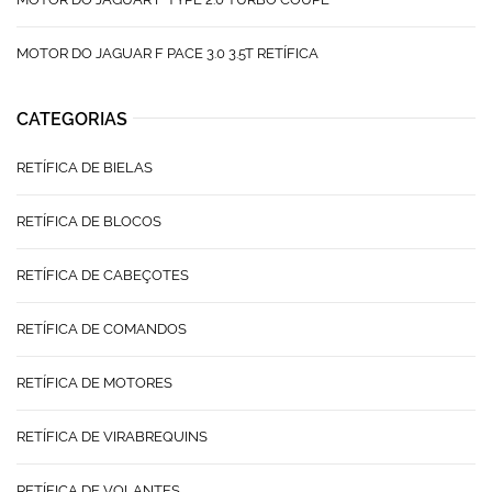
MOTOR DO JAGUAR F PACE 3.0 3.5T RETÍFICA
CATEGORIAS
RETÍFICA DE BIELAS
RETÍFICA DE BLOCOS
RETÍFICA DE CABEÇOTES
RETÍFICA DE COMANDOS
RETÍFICA DE MOTORES
RETÍFICA DE VIRABREQUINS
RETÍFICA DE VOLANTES