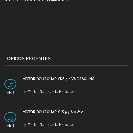
TÓPICOS RECENTES
MOTOR DO JAGUAR XK8 4.2 V8 GASOLINA
17
by
Portal Retífica de Motores
ABR
MOTOR DO JAGUAR XJS 5.3 6.0 V12
13
by
Portal Retífica de Motores
ABR