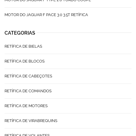
MOTOR DO JAGUAR F PACE 3.0 3.5T RETÍFICA
CATEGORIAS
RETÍFICA DE BIELAS
RETÍFICA DE BLOCOS
RETÍFICA DE CABEÇOTES
RETÍFICA DE COMANDOS
RETÍFICA DE MOTORES
RETÍFICA DE VIRABREQUINS
RETÍFICA DE VOLANTES