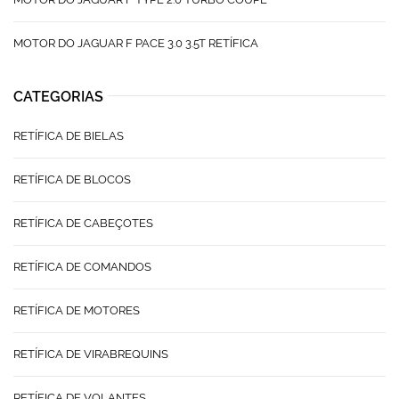
MOTOR DO JAGUAR F PACE 3.0 3.5T RETÍFICA
CATEGORIAS
RETÍFICA DE BIELAS
RETÍFICA DE BLOCOS
RETÍFICA DE CABEÇOTES
RETÍFICA DE COMANDOS
RETÍFICA DE MOTORES
RETÍFICA DE VIRABREQUINS
RETÍFICA DE VOLANTES