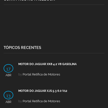
TÓPICOS RECENTES
MOTOR DO JAGUAR XK8 4.2 V8 GASOLINA
17
by
Portal Retífica de Motores
ABR
MOTOR DO JAGUAR XJS 5.3 6.0 V12
13
by
Portal Retífica de Motores
ABR