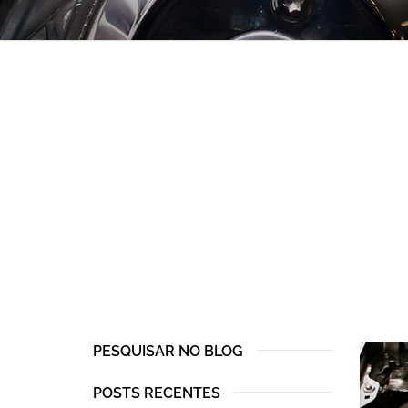
PESQUISAR NO BLOG
POSTS RECENTES