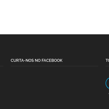
CURTA-NOS NO FACEBOOK
T