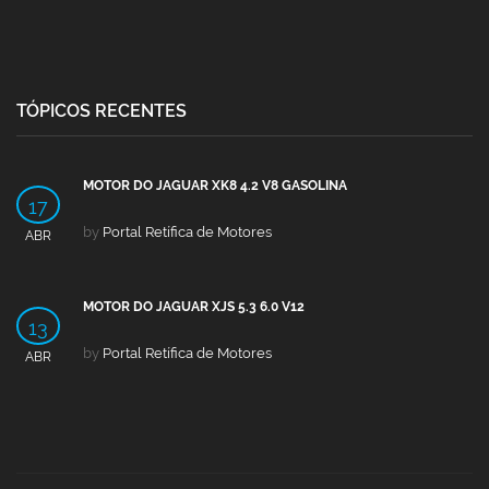
TÓPICOS RECENTES
MOTOR DO JAGUAR XK8 4.2 V8 GASOLINA
17
by
Portal Retífica de Motores
ABR
MOTOR DO JAGUAR XJS 5.3 6.0 V12
13
by
Portal Retífica de Motores
ABR