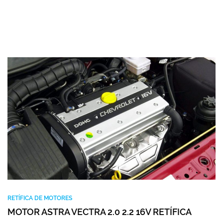
RETÍFICA DE MOTORES
MOTOR ASTRA VECTRA 2.0 2.2 16V RETÍFICA