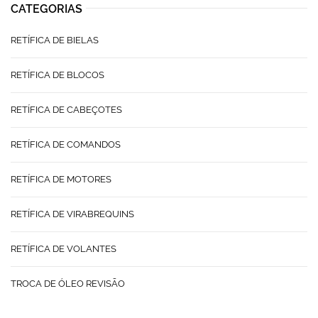
CATEGORIAS
RETÍFICA DE BIELAS
RETÍFICA DE BLOCOS
RETÍFICA DE CABEÇOTES
RETÍFICA DE COMANDOS
RETÍFICA DE MOTORES
RETÍFICA DE VIRABREQUINS
RETÍFICA DE VOLANTES
TROCA DE ÓLEO REVISÃO