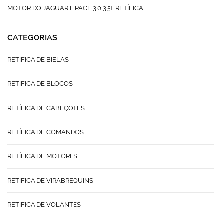
MOTOR DO JAGUAR F PACE 3.0 3.5T RETÍFICA
CATEGORIAS
RETÍFICA DE BIELAS
RETÍFICA DE BLOCOS
RETÍFICA DE CABEÇOTES
RETÍFICA DE COMANDOS
RETÍFICA DE MOTORES
RETÍFICA DE VIRABREQUINS
RETÍFICA DE VOLANTES