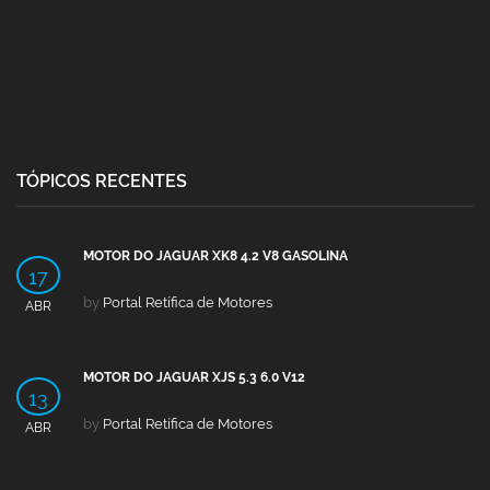
TÓPICOS RECENTES
MOTOR DO JAGUAR XK8 4.2 V8 GASOLINA
17
by
Portal Retífica de Motores
ABR
MOTOR DO JAGUAR XJS 5.3 6.0 V12
13
by
Portal Retífica de Motores
ABR