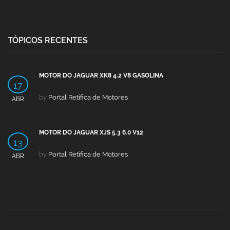
TÓPICOS RECENTES
MOTOR DO JAGUAR XK8 4.2 V8 GASOLINA
17
by
Portal Retífica de Motores
ABR
MOTOR DO JAGUAR XJS 5.3 6.0 V12
13
by
Portal Retífica de Motores
ABR