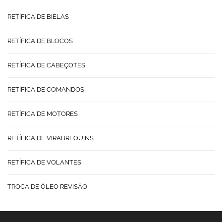
RETÍFICA DE BIELAS
RETÍFICA DE BLOCOS
RETÍFICA DE CABEÇOTES
RETÍFICA DE COMANDOS
RETÍFICA DE MOTORES
RETÍFICA DE VIRABREQUINS
RETÍFICA DE VOLANTES
TROCA DE ÓLEO REVISÃO