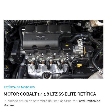
RETÍFICA DE MOTORES
MOTOR COBALT 1.4 1.8 LTZ SS ELITE RETÍFICA
Publicado em 26 de setembro de 2018 às 14:42 Por
Portal Retífica de
Motores