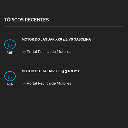
TÓPICOS RECENTES
MOTOR DO JAGUAR XK8 4.2 V8 GASOLINA
17
by
Portal Retífica de Motores
ABR
MOTOR DO JAGUAR XJS 5.3 6.0 V12
13
by
Portal Retífica de Motores
ABR