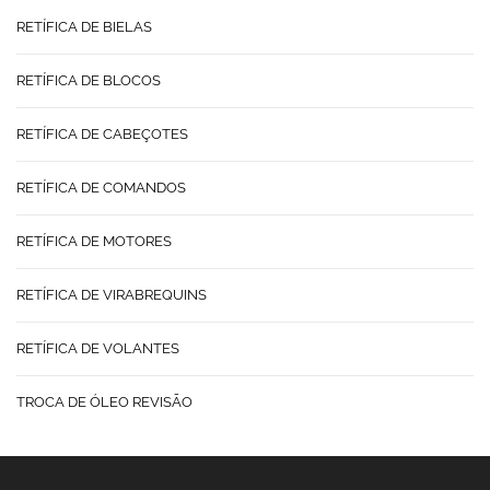
RETÍFICA DE BIELAS
RETÍFICA DE BLOCOS
RETÍFICA DE CABEÇOTES
RETÍFICA DE COMANDOS
RETÍFICA DE MOTORES
RETÍFICA DE VIRABREQUINS
RETÍFICA DE VOLANTES
TROCA DE ÓLEO REVISÃO