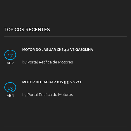
TÓPICOS RECENTES
MOTOR DO JAGUAR XK8 4.2 V8 GASOLINA
17
by
Portal Retífica de Motores
ABR
MOTOR DO JAGUAR XJS 5.3 6.0 V12
13
by
Portal Retífica de Motores
ABR