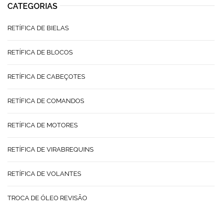
CATEGORIAS
RETÍFICA DE BIELAS
RETÍFICA DE BLOCOS
RETÍFICA DE CABEÇOTES
RETÍFICA DE COMANDOS
RETÍFICA DE MOTORES
RETÍFICA DE VIRABREQUINS
RETÍFICA DE VOLANTES
TROCA DE ÓLEO REVISÃO