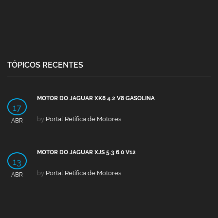
TÓPICOS RECENTES
MOTOR DO JAGUAR XK8 4.2 V8 GASOLINA
17
by
Portal Retífica de Motores
ABR
MOTOR DO JAGUAR XJS 5.3 6.0 V12
13
by
Portal Retífica de Motores
ABR