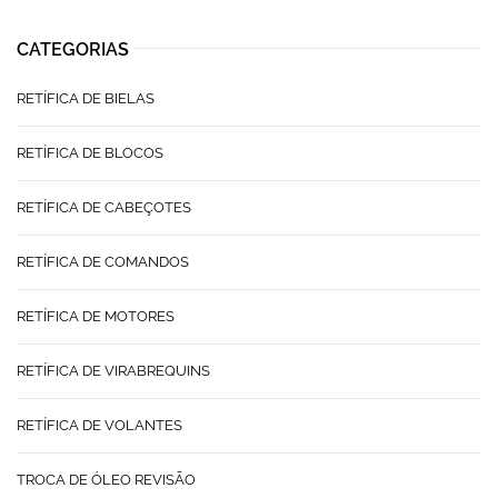
CATEGORIAS
RETÍFICA DE BIELAS
RETÍFICA DE BLOCOS
RETÍFICA DE CABEÇOTES
RETÍFICA DE COMANDOS
RETÍFICA DE MOTORES
RETÍFICA DE VIRABREQUINS
RETÍFICA DE VOLANTES
TROCA DE ÓLEO REVISÃO