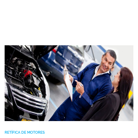
RETÍFICA DE MOTORES