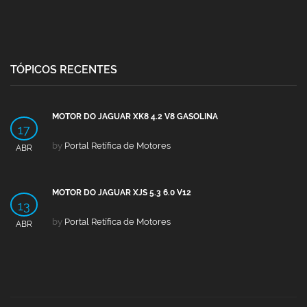
TÓPICOS RECENTES
MOTOR DO JAGUAR XK8 4.2 V8 GASOLINA
17
by
Portal Retífica de Motores
ABR
MOTOR DO JAGUAR XJS 5.3 6.0 V12
13
by
Portal Retífica de Motores
ABR