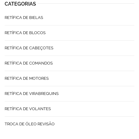
CATEGORIAS
RETÍFICA DE BIELAS
RETÍFICA DE BLOCOS
RETÍFICA DE CABEÇOTES
RETÍFICA DE COMANDOS
RETÍFICA DE MOTORES
RETÍFICA DE VIRABREQUINS
RETÍFICA DE VOLANTES
TROCA DE ÓLEO REVISÃO