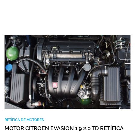
RETÍFICA DE MOTORES
MOTOR CITROEN EVASION 1.9 2.0 TD RETÍFICA