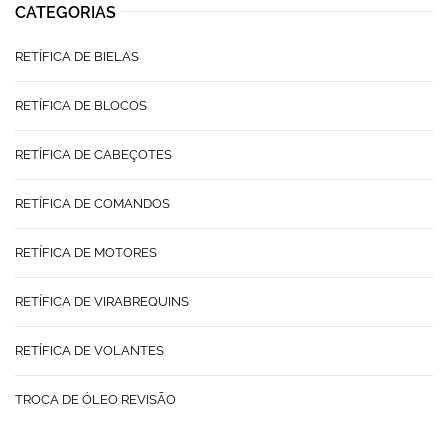
CATEGORIAS
RETÍFICA DE BIELAS
RETÍFICA DE BLOCOS
RETÍFICA DE CABEÇOTES
RETÍFICA DE COMANDOS
RETÍFICA DE MOTORES
RETÍFICA DE VIRABREQUINS
RETÍFICA DE VOLANTES
TROCA DE ÓLEO REVISÃO