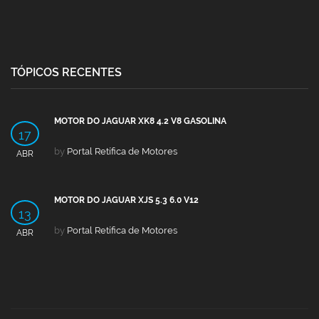
TÓPICOS RECENTES
MOTOR DO JAGUAR XK8 4.2 V8 GASOLINA
17
by
Portal Retífica de Motores
ABR
MOTOR DO JAGUAR XJS 5.3 6.0 V12
13
by
Portal Retífica de Motores
ABR