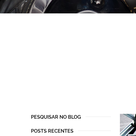
PESQUISAR NO BLOG
POSTS RECENTES