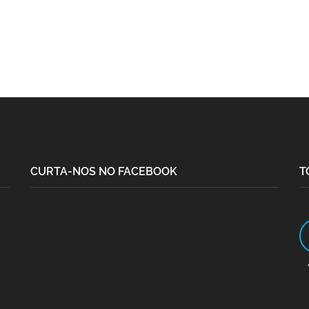
CURTA-NOS NO FACEBOOK
T