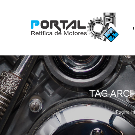
TAG ARCH
Página Ini