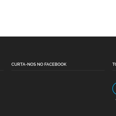
CURTA-NOS NO FACEBOOK
T