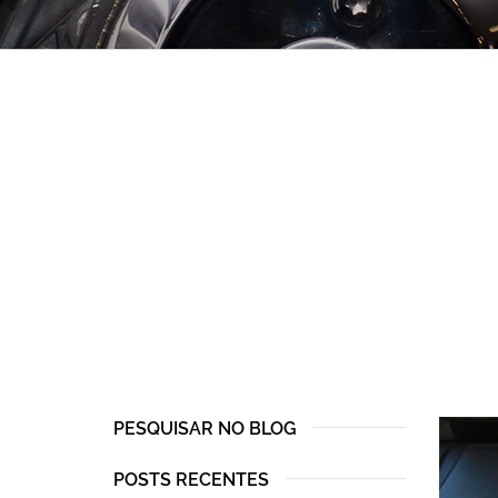
PESQUISAR NO BLOG
POSTS RECENTES