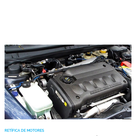
RETÍFICA DE MOTORES