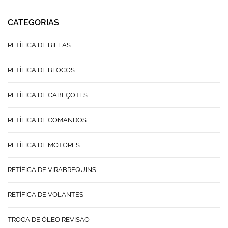
CATEGORIAS
RETÍFICA DE BIELAS
RETÍFICA DE BLOCOS
RETÍFICA DE CABEÇOTES
RETÍFICA DE COMANDOS
RETÍFICA DE MOTORES
RETÍFICA DE VIRABREQUINS
RETÍFICA DE VOLANTES
TROCA DE ÓLEO REVISÃO