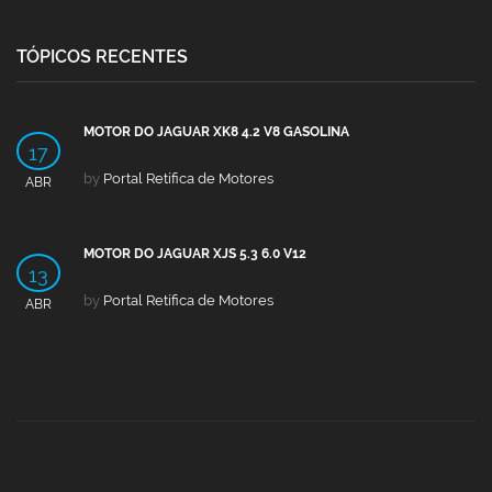
TÓPICOS RECENTES
MOTOR DO JAGUAR XK8 4.2 V8 GASOLINA
17
by
Portal Retífica de Motores
ABR
MOTOR DO JAGUAR XJS 5.3 6.0 V12
13
by
Portal Retífica de Motores
ABR