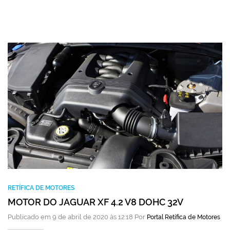
RETÍFICA DE MOTORES
MOTOR DO JAGUAR XF 4.2 V8 DOHC 32V
Publicado em 9 de abril de 2020 às 12:18 Por
Portal Retífica de Motores