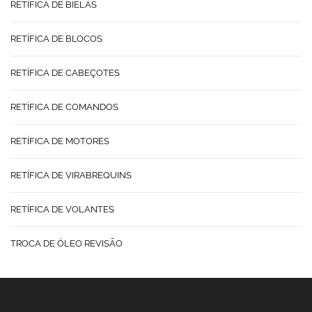
RETÍFICA DE BIELAS
RETÍFICA DE BLOCOS
RETÍFICA DE CABEÇOTES
RETÍFICA DE COMANDOS
RETÍFICA DE MOTORES
RETÍFICA DE VIRABREQUINS
RETÍFICA DE VOLANTES
TROCA DE ÓLEO REVISÃO