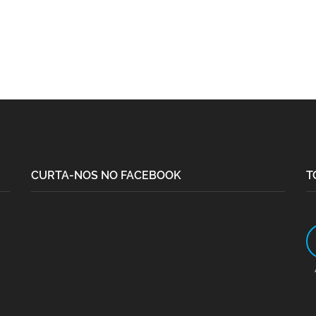
CURTA-NOS NO FACEBOOK
T