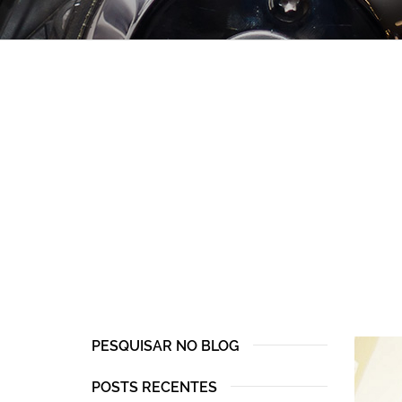
PESQUISAR NO BLOG
POSTS RECENTES