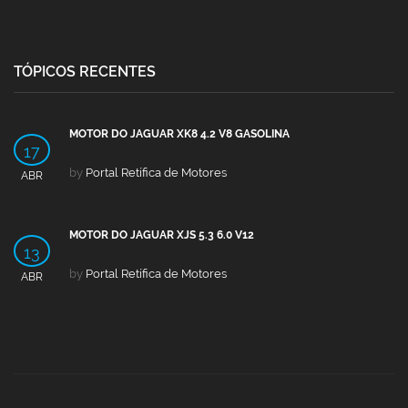
TÓPICOS RECENTES
MOTOR DO JAGUAR XK8 4.2 V8 GASOLINA
17
by
Portal Retífica de Motores
ABR
MOTOR DO JAGUAR XJS 5.3 6.0 V12
13
by
Portal Retífica de Motores
ABR