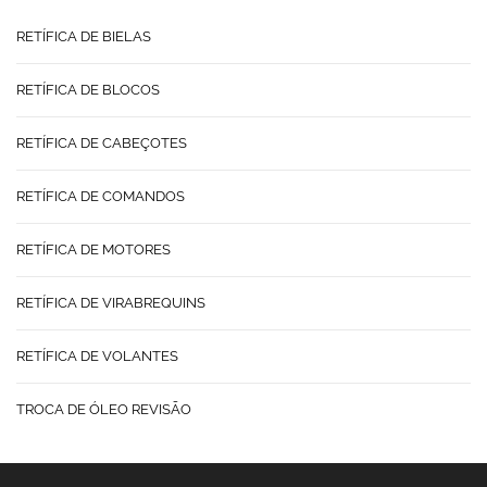
RETÍFICA DE BIELAS
RETÍFICA DE BLOCOS
RETÍFICA DE CABEÇOTES
RETÍFICA DE COMANDOS
RETÍFICA DE MOTORES
RETÍFICA DE VIRABREQUINS
RETÍFICA DE VOLANTES
TROCA DE ÓLEO REVISÃO