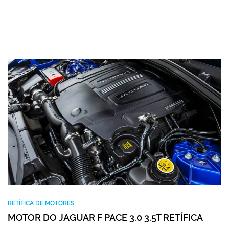
RETÍFICA DE MOTORES
MOTOR DO JAGUAR F PACE 3.0 3.5T RETÍFICA