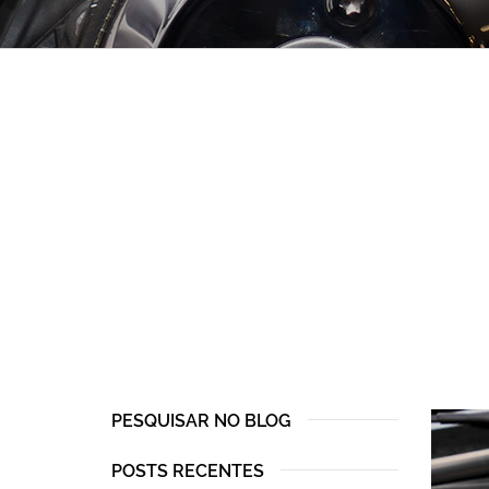
PESQUISAR NO BLOG
POSTS RECENTES