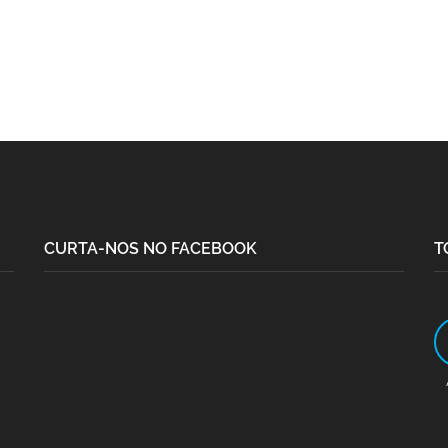
CURTA-NOS NO FACEBOOK
T