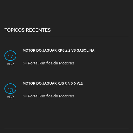
TÓPICOS RECENTES
MOTOR DO JAGUAR XK8 4.2 V8 GASOLINA
17
by
Portal Retífica de Motores
ABR
MOTOR DO JAGUAR XJS 5.3 6.0 V12
13
by
Portal Retífica de Motores
ABR