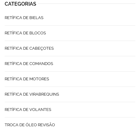
CATEGORIAS
RETÍFICA DE BIELAS
RETÍFICA DE BLOCOS
RETÍFICA DE CABEÇOTES
RETÍFICA DE COMANDOS
RETÍFICA DE MOTORES
RETÍFICA DE VIRABREQUINS
RETÍFICA DE VOLANTES
TROCA DE ÓLEO REVISÃO