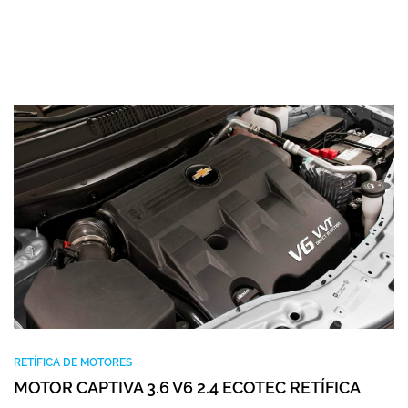
RETÍFICA DE MOTORES
MOTOR CAPTIVA 3.6 V6 2.4 ECOTEC RETÍFICA