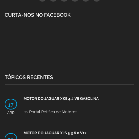
CURTA-NOS NO FACEBOOK
TÓPICOS RECENTES
MOTOR DO JAGUAR XK8 4.2 V8 GASOLINA
17
by
Portal Retífica de Motores
ABR
MOTOR DO JAGUAR XJS 5.3 6.0 V12