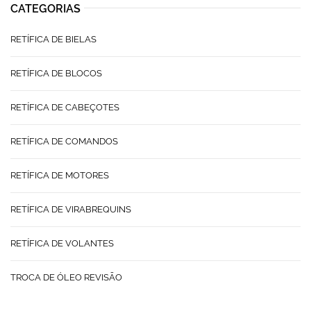
CATEGORIAS
RETÍFICA DE BIELAS
RETÍFICA DE BLOCOS
RETÍFICA DE CABEÇOTES
RETÍFICA DE COMANDOS
RETÍFICA DE MOTORES
RETÍFICA DE VIRABREQUINS
RETÍFICA DE VOLANTES
TROCA DE ÓLEO REVISÃO