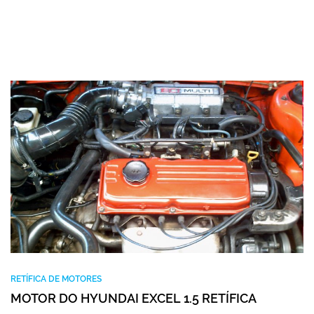
RETÍFICA DE MOTORES
MOTOR DO HYUNDAI EXCEL 1.5 RETÍFICA