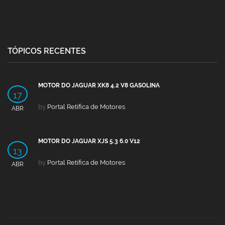
TÓPICOS RECENTES
MOTOR DO JAGUAR XK8 4.2 V8 GASOLINA
17
by
Portal Retífica de Motores
ABR
MOTOR DO JAGUAR XJS 5.3 6.0 V12
13
by
Portal Retífica de Motores
ABR