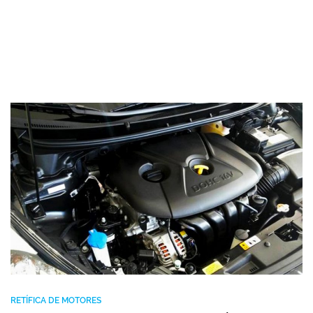
RETÍFICA DE MOTORES