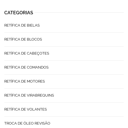
CATEGORIAS
RETÍFICA DE BIELAS
RETÍFICA DE BLOCOS
RETÍFICA DE CABEÇOTES
RETÍFICA DE COMANDOS
RETÍFICA DE MOTORES
RETÍFICA DE VIRABREQUINS
RETÍFICA DE VOLANTES
TROCA DE ÓLEO REVISÃO