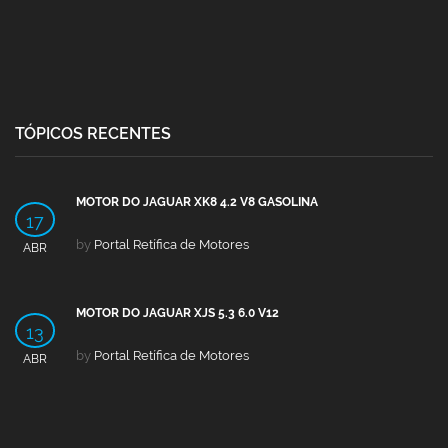
TÓPICOS RECENTES
MOTOR DO JAGUAR XK8 4.2 V8 GASOLINA
17
by
Portal Retífica de Motores
ABR
MOTOR DO JAGUAR XJS 5.3 6.0 V12
13
by
Portal Retífica de Motores
ABR