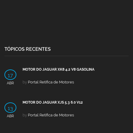
TÓPICOS RECENTES
MOTOR DO JAGUAR XK8 4.2 V8 GASOLINA
17
by
Portal Retífica de Motores
ABR
MOTOR DO JAGUAR XJS 5.3 6.0 V12
13
by
Portal Retífica de Motores
ABR