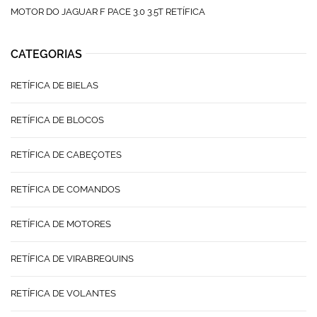
MOTOR DO JAGUAR F PACE 3.0 3.5T RETÍFICA
CATEGORIAS
RETÍFICA DE BIELAS
RETÍFICA DE BLOCOS
RETÍFICA DE CABEÇOTES
RETÍFICA DE COMANDOS
RETÍFICA DE MOTORES
RETÍFICA DE VIRABREQUINS
RETÍFICA DE VOLANTES