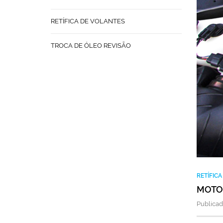
RETÍFICA DE VOLANTES
TROCA DE ÓLEO REVISÃO
RETÍFIC
MOTOR
Publicad