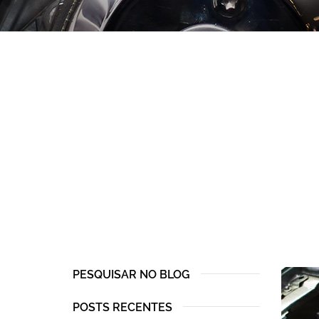
PESQUISAR NO BLOG
POSTS RECENTES