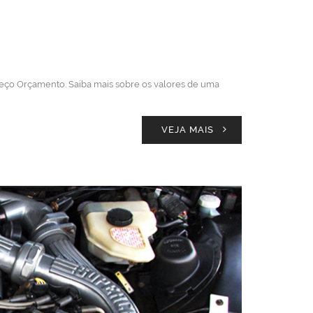
reço Orçamento. Saiba mais sobre os valores de uma
VEJA MAIS