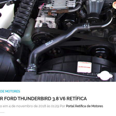
A DE MOTORES
 FORD THUNDERBIRD 3.8 V6 RETÍFICA
o em 4 de novembro de 2018 às 01:29 Por
Portal Retífica de Motores