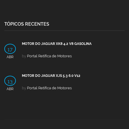
TÓPICOS RECENTES
MOTOR DO JAGUAR XK8 4.2 V8 GASOLINA
17
by
Portal Retífica de Motores
ABR
MOTOR DO JAGUAR XJS 5.3 6.0 V12
13
by
Portal Retífica de Motores
ABR