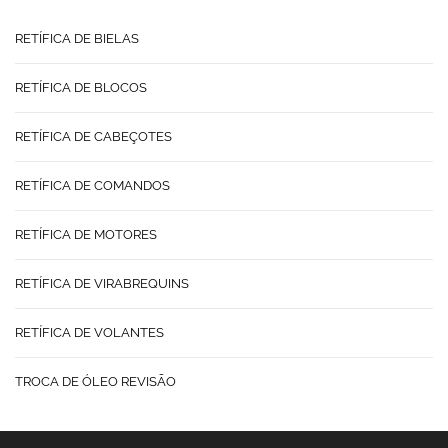
RETÍFICA DE BIELAS
RETÍFICA DE BLOCOS
RETÍFICA DE CABEÇOTES
RETÍFICA DE COMANDOS
RETÍFICA DE MOTORES
RETÍFICA DE VIRABREQUINS
RETÍFICA DE VOLANTES
TROCA DE ÓLEO REVISÃO