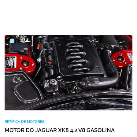
RETÍFICA DE MOTORES
MOTOR DO JAGUAR XK8 4.2 V8 GASOLINA