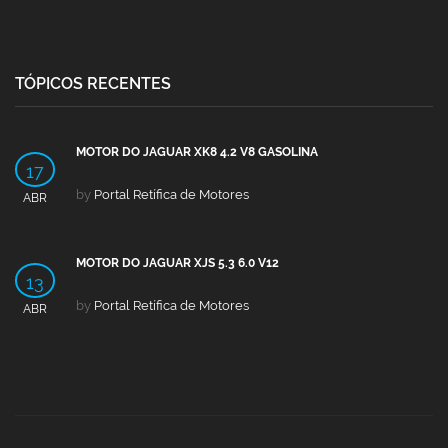
TÓPICOS RECENTES
MOTOR DO JAGUAR XK8 4.2 V8 GASOLINA
17
by
Portal Retífica de Motores
ABR
MOTOR DO JAGUAR XJS 5.3 6.0 V12
13
by
Portal Retífica de Motores
ABR