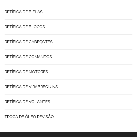
RETÍFICA DE BIELAS
RETÍFICA DE BLOCOS
RETÍFICA DE CABEÇOTES
RETÍFICA DE COMANDOS
RETÍFICA DE MOTORES
RETÍFICA DE VIRABREQUINS
RETÍFICA DE VOLANTES
TROCA DE ÓLEO REVISÃO