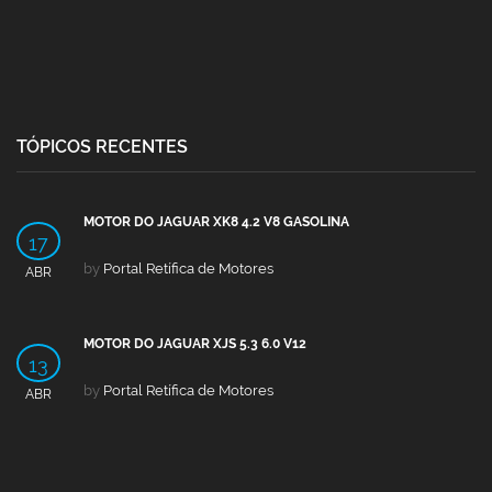
TÓPICOS RECENTES
MOTOR DO JAGUAR XK8 4.2 V8 GASOLINA
17
by
Portal Retífica de Motores
ABR
MOTOR DO JAGUAR XJS 5.3 6.0 V12
13
by
Portal Retífica de Motores
ABR