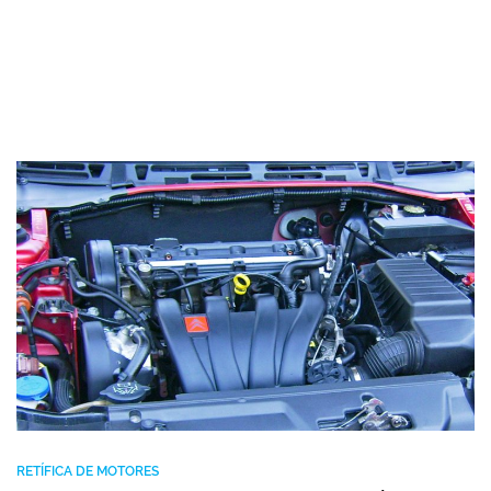
RETÍFICA DE MOTORES