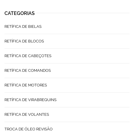
CATEGORIAS
RETÍFICA DE BIELAS
RETÍFICA DE BLOCOS
RETÍFICA DE CABEÇOTES
RETÍFICA DE COMANDOS
RETÍFICA DE MOTORES
RETÍFICA DE VIRABREQUINS
RETÍFICA DE VOLANTES
TROCA DE ÓLEO REVISÃO