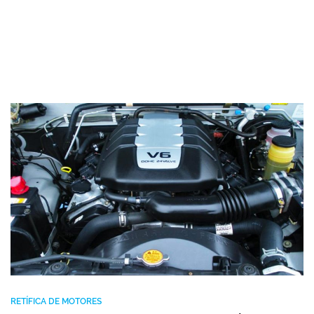
RETÍFICA DE MOTORES