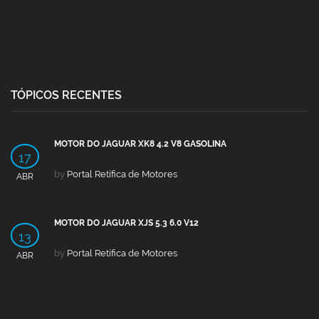
TÓPICOS RECENTES
MOTOR DO JAGUAR XK8 4.2 V8 GASOLINA
17
by
Portal Retífica de Motores
ABR
MOTOR DO JAGUAR XJS 5.3 6.0 V12
13
by
Portal Retífica de Motores
ABR