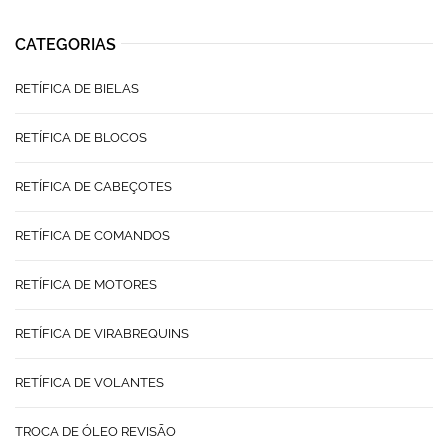
CATEGORIAS
RETÍFICA DE BIELAS
RETÍFICA DE BLOCOS
RETÍFICA DE CABEÇOTES
RETÍFICA DE COMANDOS
RETÍFICA DE MOTORES
RETÍFICA DE VIRABREQUINS
RETÍFICA DE VOLANTES
TROCA DE ÓLEO REVISÃO