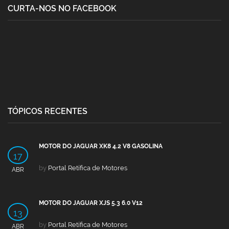
CURTA-NOS NO FACEBOOK
TÓPICOS RECENTES
MOTOR DO JAGUAR XK8 4.2 V8 GASOLINA
17
by
Portal Retífica de Motores
ABR
MOTOR DO JAGUAR XJS 5.3 6.0 V12
13
by
Portal Retífica de Motores
ABR