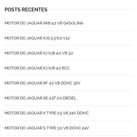
POSTS RECENTES
MOTOR DO JAGUAR XK8 4.2 V8 GASOLINA
MOTOR DO JAGUAR XJS 5.3 6.0 V12
MOTOR DO JAGUAR XJ XJ8 4.0 V8 3.2
MOTOR DO JAGUAR XJ XJ6 4.2 6CC
MOTOR DO JAGUAR XF 4.2 V8 DOHC 32V
MOTOR DO JAGUAR XE 2.5T 2.0 DIESEL
MOTOR DO JAGUAR X TYPE 2.5 V6 24V DOHC
MOTOR DO JAGUAR S TYPE 3.0 V6 DOHC 24V