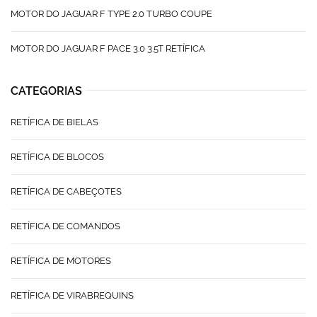
MOTOR DO JAGUAR F TYPE 2.0 TURBO COUPE
MOTOR DO JAGUAR F PACE 3.0 3.5T RETÍFICA
CATEGORIAS
RETÍFICA DE BIELAS
RETÍFICA DE BLOCOS
RETÍFICA DE CABEÇOTES
RETÍFICA DE COMANDOS
RETÍFICA DE MOTORES
RETÍFICA DE VIRABREQUINS