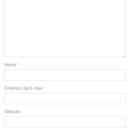
Nome
*
Endereço de E-mail
*
Website