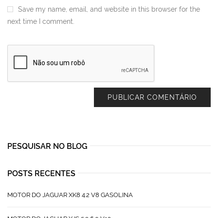
Save my name, email, and website in this browser for the
next time I comment.
PESQUISAR NO BLOG
POSTS RECENTES
MOTOR DO JAGUAR XK8 4.2 V8 GASOLINA