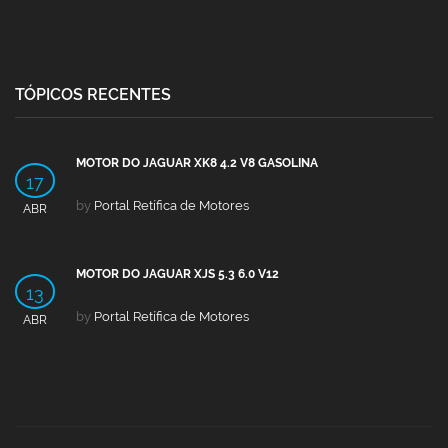
TÓPICOS RECENTES
MOTOR DO JAGUAR XK8 4.2 V8 GASOLINA
17
by
Portal Retífica de Motores
ABR
MOTOR DO JAGUAR XJS 5.3 6.0 V12
13
by
Portal Retífica de Motores
ABR