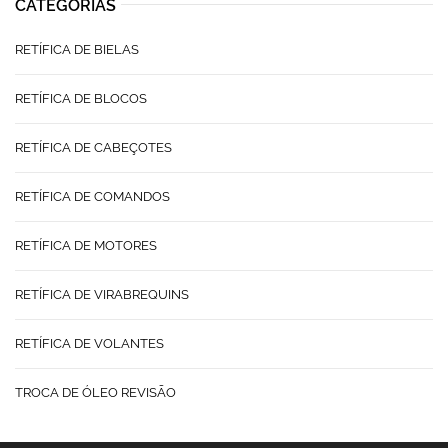
CATEGORIAS
RETÍFICA DE BIELAS
RETÍFICA DE BLOCOS
RETÍFICA DE CABEÇOTES
RETÍFICA DE COMANDOS
RETÍFICA DE MOTORES
RETÍFICA DE VIRABREQUINS
RETÍFICA DE VOLANTES
TROCA DE ÓLEO REVISÃO