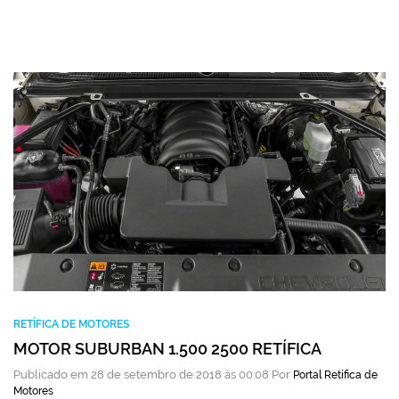
RETÍFICA DE MOTORES
MOTOR SUBURBAN 1.500 2500 RETÍFICA
Publicado em 28 de setembro de 2018 às 00:08 Por
Portal Retífica de
Motores