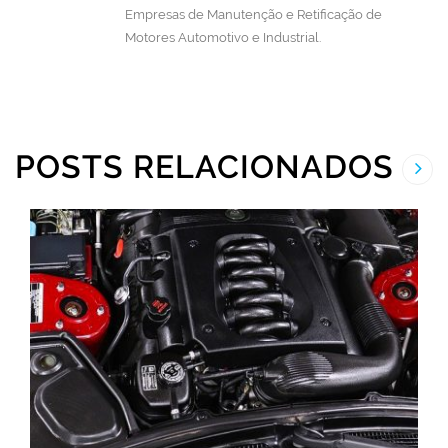
Empresas de Manutenção e Retificação de
Motores Automotivo e Industrial.
POSTS RELACIONADOS