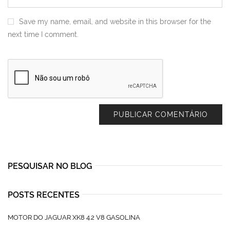
Save my name, email, and website in this browser for the
next time I comment.
PESQUISAR NO BLOG
POSTS RECENTES
MOTOR DO JAGUAR XK8 4.2 V8 GASOLINA