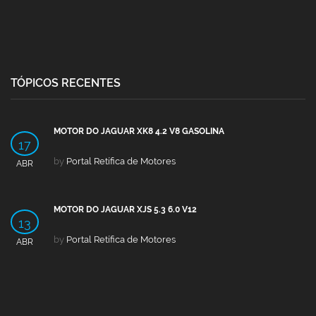
TÓPICOS RECENTES
MOTOR DO JAGUAR XK8 4.2 V8 GASOLINA
17
by
Portal Retífica de Motores
ABR
MOTOR DO JAGUAR XJS 5.3 6.0 V12
13
by
Portal Retífica de Motores
ABR