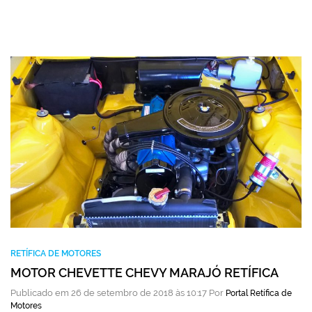
RETÍFICA DE MOTORES
MOTOR CHEVETTE CHEVY MARAJÓ RETÍFICA
Publicado em 26 de setembro de 2018 às 10:17 Por
Portal Retífica de
Motores