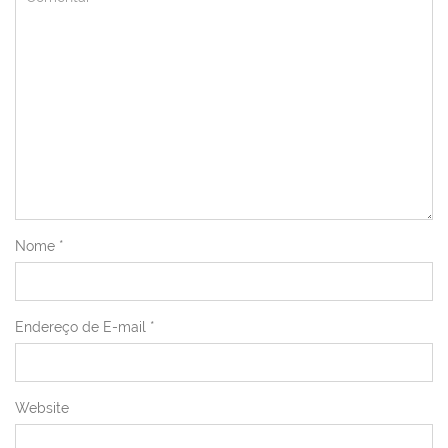
Nome
*
Endereço de E-mail
*
Website