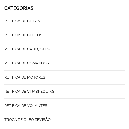
CATEGORIAS
RETÍFICA DE BIELAS
RETÍFICA DE BLOCOS
RETÍFICA DE CABEÇOTES
RETÍFICA DE COMANDOS
RETÍFICA DE MOTORES
RETÍFICA DE VIRABREQUINS
RETÍFICA DE VOLANTES
TROCA DE ÓLEO REVISÃO