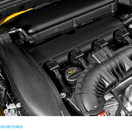
A DE MOTORES