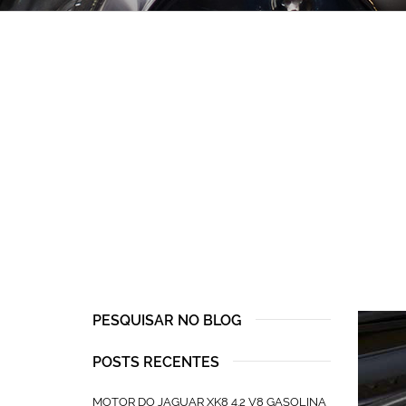
PESQUISAR NO BLOG
POSTS RECENTES
MOTOR DO JAGUAR XK8 4.2 V8 GASOLINA