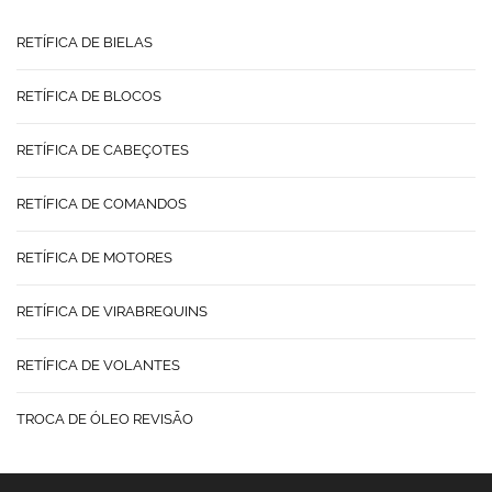
RETÍFICA DE BIELAS
RETÍFICA DE BLOCOS
RETÍFICA DE CABEÇOTES
RETÍFICA DE COMANDOS
RETÍFICA DE MOTORES
RETÍFICA DE VIRABREQUINS
RETÍFICA DE VOLANTES
TROCA DE ÓLEO REVISÃO