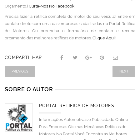
Orçamento.)
Curta-Nos No Facebook!
Precisa fazer a retífica completa do motor do seu veículo! Entre em
contato direto com uma das empresas cadastradas no Portal Retífica
de Motores. Ou preencha o formulário de contato e receba
orçamento das melhores retíficas de motores.
Clique Aqui!
COMPARTILHAR
PREVIOUS
NEXT
SOBRE O AUTOR
PORTAL RETÍFICA DE MOTORES
Informações Automotivas e Publicidade Online
Para Empresas Oficinas Mecânicas Retíficas de
Motores. No Portal Você Encontra as Melhores