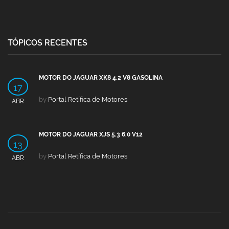
TÓPICOS RECENTES
MOTOR DO JAGUAR XK8 4.2 V8 GASOLINA
17
by
Portal Retífica de Motores
ABR
MOTOR DO JAGUAR XJS 5.3 6.0 V12
13
by
Portal Retífica de Motores
ABR