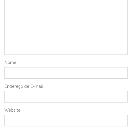
Nome
*
Endereço de E-mail
*
Website