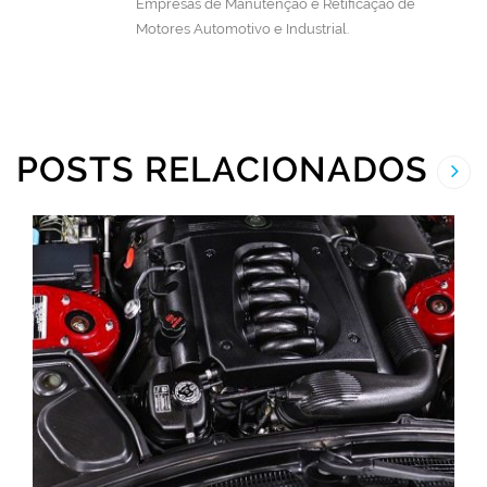
Empresas de Manutenção e Retificação de
Motores Automotivo e Industrial.
POSTS RELACIONADOS