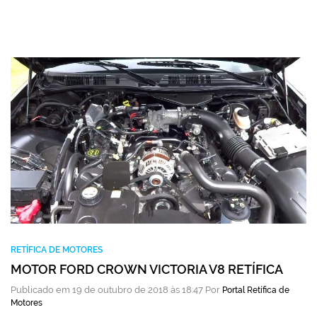
RETÍFICA DE MOTORES
MOTOR FORD CROWN VICTORIA V8 RETÍFICA
Publicado em 19 de outubro de 2018 às 18:47 Por
Portal Retífica de
Motores