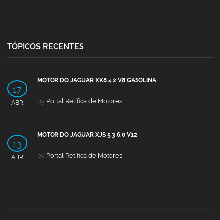
TÓPICOS RECENTES
MOTOR DO JAGUAR XK8 4.2 V8 GASOLINA
17
by
Portal Retífica de Motores
ABR
MOTOR DO JAGUAR XJS 5.3 6.0 V12
13
by
Portal Retífica de Motores
ABR