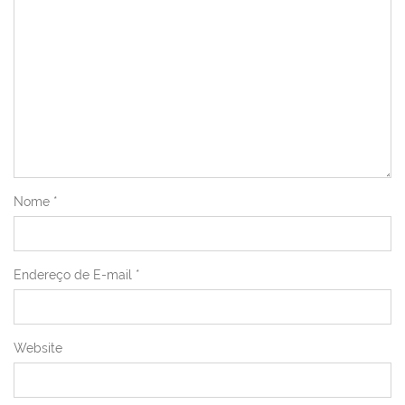
Nome
*
Endereço de E-mail
*
Website