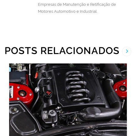
Empresas de Manutenção e Retificação de
Motores Automotivo e Industrial.
POSTS RELACIONADOS