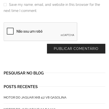
Save my name, email, and website in this browser for the
next time I comment.
PESQUISAR NO BLOG
POSTS RECENTES
MOTOR DO JAGUAR XK8 4.2 V8 GASOLINA