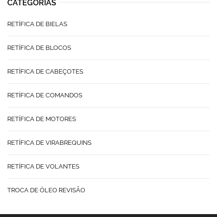
CATEGORIAS
RETÍFICA DE BIELAS
RETÍFICA DE BLOCOS
RETÍFICA DE CABEÇOTES
RETÍFICA DE COMANDOS
RETÍFICA DE MOTORES
RETÍFICA DE VIRABREQUINS
RETÍFICA DE VOLANTES
TROCA DE ÓLEO REVISÃO