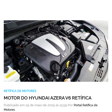
RETÍFICA DE MOTORES
MOTOR DO HYUNDAI AZERA V6 RETÍFICA
Publicado em 19 de maio de 2019 às 15:59 Por
Portal Retífica de
Motores