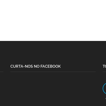
CURTA-NOS NO FACEBOOK
T