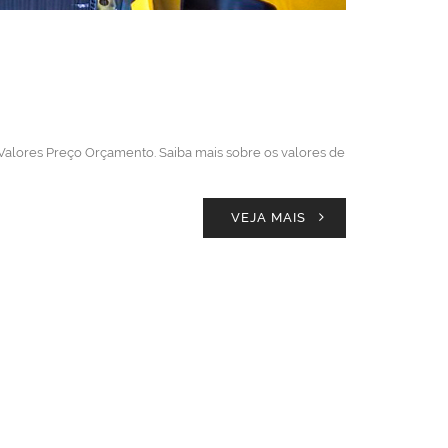
 Valores Preço Orçamento. Saiba mais sobre os valores de
VEJA MAIS