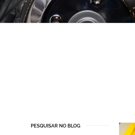
PESQUISAR NO BLOG