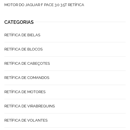
MOTOR DO JAGUAR F PACE 3.0 3.5T RETÍFICA
CATEGORIAS
RETÍFICA DE BIELAS
RETÍFICA DE BLOCOS
RETÍFICA DE CABEÇOTES
RETÍFICA DE COMANDOS
RETÍFICA DE MOTORES
RETÍFICA DE VIRABREQUINS
RETÍFICA DE VOLANTES