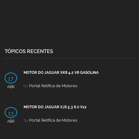
TÓPICOS RECENTES
MOTOR DO JAGUAR XK8 4.2 V8 GASOLINA
17
by
Portal Retífica de Motores
ABR
MOTOR DO JAGUAR XJS 5.3 6.0 V12
13
by
Portal Retífica de Motores
ABR